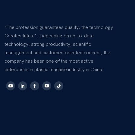
"The profession guarantees quality, the technology
Creates future". Depending on up-to-date
technology, strong productivity, scientific
management and customer-oriented concept, the
company has been one of the most active
enterprises in plastic machine industry in China!