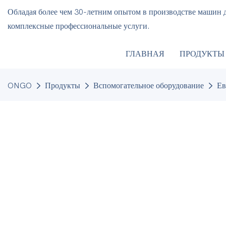
Обладая более чем 30-летним опытом в производстве машин д
комплексные профессиональные услуги.
ГЛАВНАЯ
ПРОДУКТЫ
ONGO
Продукты
Вспомогательное оборудование
Ев