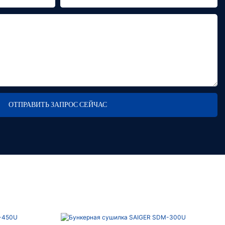
ОТПРАВИТЬ ЗАПРОС СЕЙЧАС