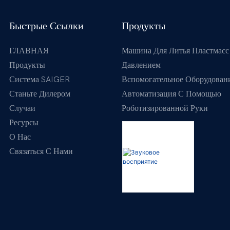
Быстрые Ссылки
Продукты
ГЛАВНАЯ
Машина Для Литья Пластмасс
Продукты
Давлением
Система SAIGER
Вспомогательное Оборудован
Станьте Дилером
Автоматизация С Помощью
Случаи
Роботизированной Руки
Ресурсы
О Нас
Связаться С Нами