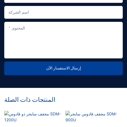
اسم الشركة
المحتوى
إرسال الاستفسار الآن
المنتجات ذات الصلة