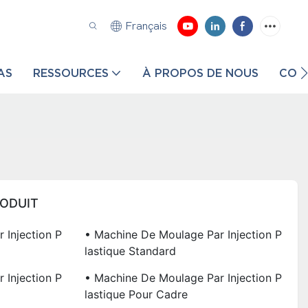
Français
AS
RESSOURCES
À PROPOS DE NOUS
CON
RODUIT
 Injection P
• Machine De Moulage Par Injection P
Lastique Standard
 Injection P
• Machine De Moulage Par Injection P
Lastique Pour Cadre