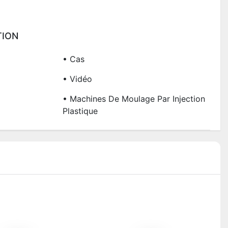
TION
• Cas
• Vidéo
• Machines De Moulage Par Injection
Plastique