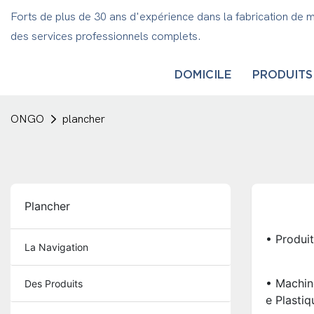
Forts de plus de 30 ans d'expérience dans la fabrication de 
des services professionnels complets.
DOMICILE
PRODUITS
ONGO
plancher
Plancher
• Produit
La Navigation
• Machin
Des Produits
E Plasti